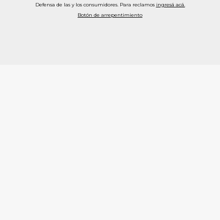
Defensa de las y los consumidores. Para reclamos
ingresá acá.
Botón de arrepentimiento