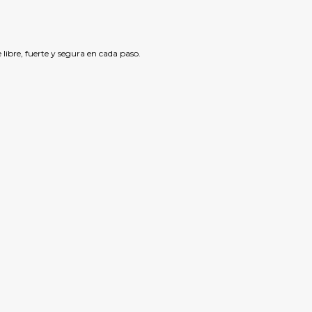
ibre, fuerte y segura en cada paso.