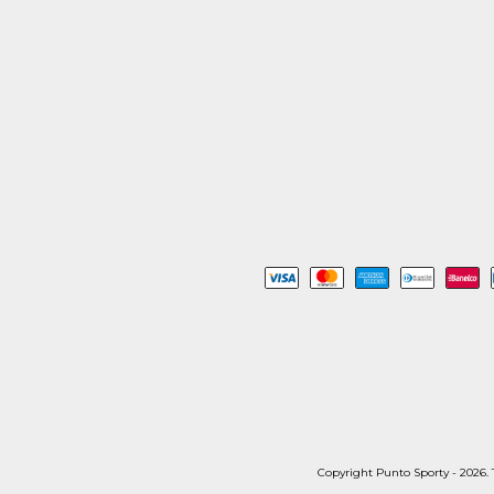
Copyright Punto Sporty - 2026. T