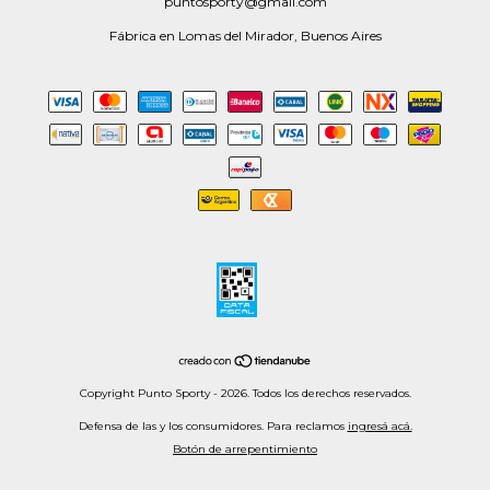
puntosporty@gmail.com
Fábrica en Lomas del Mirador, Buenos Aires
Copyright Punto Sporty - 2026. Todos los derechos reservados.
Defensa de las y los consumidores. Para reclamos
ingresá acá.
Botón de arrepentimiento