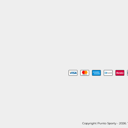
Copyright Punto Sporty - 2026. T