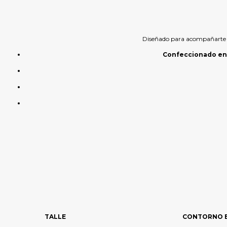
Diseñado para acompañarte en
Confeccionado en P
TALLE
CONTORNO 